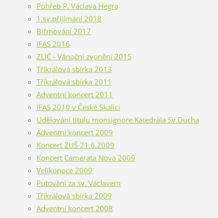
Pohřeb P. Václava Hegra
1.sv.přijímání 2018
Biřmování 2017
IFAS 2016
ZLIČ - Vánoční zvonění 2015
Tříkrálová sbírka 2013
Tříkrálová sbírka 2011
Adventní koncert 2011
IFAS 2010 v České Skalici
Udělování titulu monsignore Katedrála Sv.Ducha
Adventní koncert 2009
Koncert ZUŠ 21.6.2009
Koncert Camerata Nova 2009
Velikonoce 2009
Putování za sv. Václavem
Tříkrálová sbírka 2009
Adventní koncert 2008