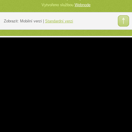
Vytvořeno službou
Webnode
Zobrazit:
Mobilní verzi
|
Standardní verzi