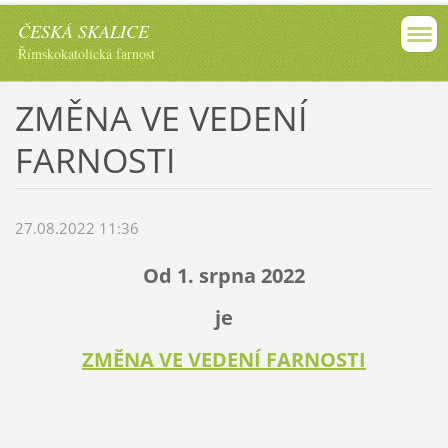
ČESKÁ SKALICE
Římskokatolická farnost
ZMĚNA VE VEDENÍ
FARNOSTI
27.08.2022 11:36
Od 1. srpna 2022
je
ZMĚNA VE VEDENÍ FARNOSTI