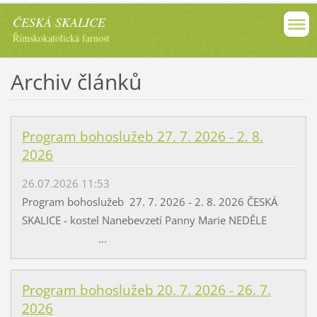
ČESKÁ SKALICE
Římskokatolická farnost
Archiv článků
Program bohoslužeb 27. 7. 2026 - 2. 8.
2026
26.07.2026 11:53
Program bohoslužeb 27. 7. 2026 - 2. 8. 2026 ČESKÁ
SKALICE - kostel Nanebevzetí Panny Marie NEDĚLE
...
Program bohoslužeb 20. 7. 2026 - 26. 7.
2026