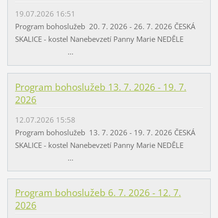
19.07.2026 16:51
Program bohoslužeb 20. 7. 2026 - 26. 7. 2026 ČESKÁ
SKALICE - kostel Nanebevzetí Panny Marie NEDĚLE
...
Program bohoslužeb 13. 7. 2026 - 19. 7.
2026
12.07.2026 15:58
Program bohoslužeb 13. 7. 2026 - 19. 7. 2026 ČESKÁ
SKALICE - kostel Nanebevzetí Panny Marie NEDĚLE
...
Program bohoslužeb 6. 7. 2026 - 12. 7.
2026