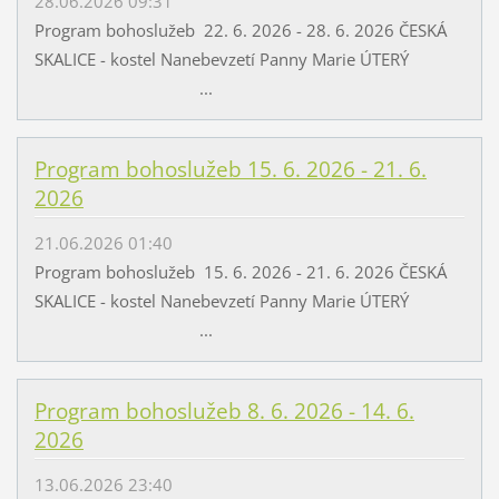
28.06.2026 09:31
Program bohoslužeb 22. 6. 2026 - 28. 6. 2026 ČESKÁ
SKALICE - kostel Nanebevzetí Panny Marie ÚTERÝ
...
Program bohoslužeb 15. 6. 2026 - 21. 6.
2026
21.06.2026 01:40
Program bohoslužeb 15. 6. 2026 - 21. 6. 2026 ČESKÁ
SKALICE - kostel Nanebevzetí Panny Marie ÚTERÝ
...
Program bohoslužeb 8. 6. 2026 - 14. 6.
2026
13.06.2026 23:40