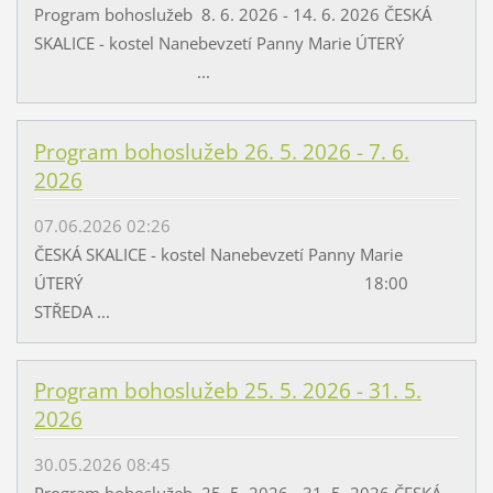
Program bohoslužeb 8. 6. 2026 - 14. 6. 2026 ČESKÁ
SKALICE - kostel Nanebevzetí Panny Marie ÚTERÝ
...
Program bohoslužeb 26. 5. 2026 - 7. 6.
2026
07.06.2026 02:26
ČESKÁ SKALICE - kostel Nanebevzetí Panny Marie
ÚTERÝ 18:00
STŘEDA ...
Program bohoslužeb 25. 5. 2026 - 31. 5.
2026
30.05.2026 08:45
Program bohoslužeb 25. 5. 2026 - 31. 5. 2026 ČESKÁ