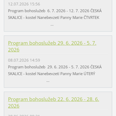
12.07.2026 15:56
Program bohoslužeb 6. 7. 2026 - 12. 7. 2026 ČESKÁ
SKALICE - kostel Nanebevzetí Panny Marie ČTVRTEK
...
Program bohoslužeb 29. 6. 2026 - 5. 7.
2026
08.07.2026 14:59
Program bohoslužeb 29. 6. 2026 - 5. 7. 2026 ČESKÁ
SKALICE - kostel Nanebevzetí Panny Marie ÚTERÝ
...
Program bohoslužeb 22. 6. 2026 - 28. 6.
2026